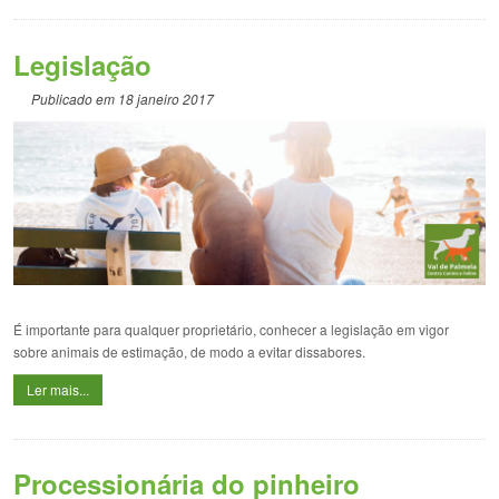
Legislação
Publicado em 18 janeiro 2017
É importante para qualquer proprietário, conhecer a legislação em vigor
sobre animais de estimação, de modo a evitar dissabores.
Ler mais...
Processionária do pinheiro