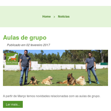
Home
>
Noticias
Aulas de grupo
Publicado em 02 fevereiro 2017
A partir de Março temos novidades relacionadas com as aulas de grupo.
Ler mais...