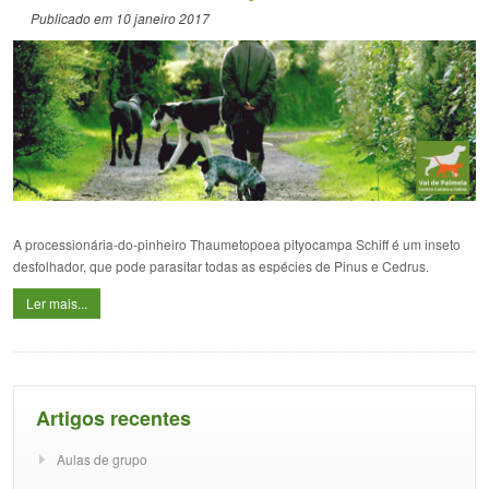
Publicado em 10 janeiro 2017
A processionária-do-pinheiro Thaumetopoea pityocampa Schiff é um inseto
desfolhador, que pode parasitar todas as espécies de Pinus e Cedrus.
Ler mais...
Artigos recentes
Aulas de grupo