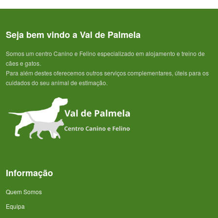
Seja bem vindo a Val de Palmela
Somos um centro Canino e Felino especializado em alojamento e treino de
cães e gatos.
Para além destes oferecemos outros serviços complementares, úteis para os
cuidados do seu animal de estimação.
Informação
Quem Somos
Equipa