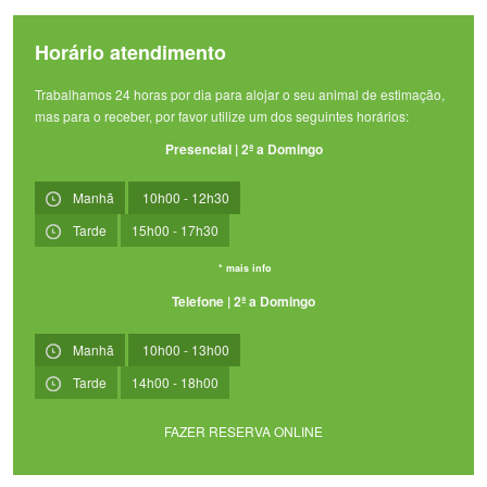
Horário atendimento
Trabalhamos 24 horas por dia para alojar o seu animal de estimação,
mas para o receber, por favor utilize um dos seguintes horários:
Presencial | 2ª a Domingo
Manhã
10h00 - 12h30
Tarde
15h00 - 17h30
* mais info
Telefone | 2ª a Domingo
Manhã
10h00 - 13h00
Tarde
14h00 - 18h00
FAZER RESERVA ONLINE