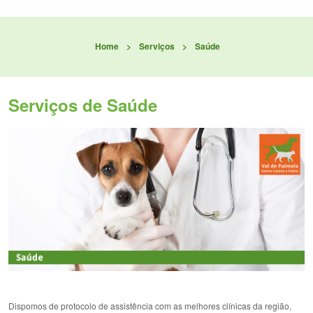
Home
>
Serviços
>
Saúde
Serviços de Saúde
Dispomos de protocolo de assistência com as melhores clínicas da região,