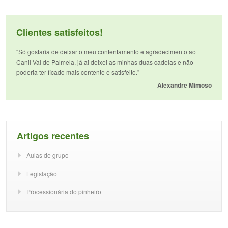
Clientes satisfeitos!
"Só gostaria de deixar o meu contentamento e agradecimento ao
Canil Val de Palmela, já ai deixei as minhas duas cadelas e não
poderia ter ficado mais contente e satisfeito."
Alexandre Mimoso
Artigos recentes
Aulas de grupo
Legislação
Processionária do pinheiro