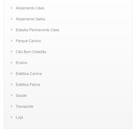
Alojamento Cães
Alojamento Gatos
Estadia Permanente Cães
Parque Canino
Cão Bom Cidadão
Ensino
Estética Canina
Estética Felina
Saúde
Transporte
Loja