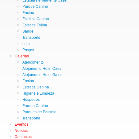
Parque Canino
Ensino
Estética Canina
Estética Felina
Saúde
Transporte
Loja
Preços
Galerias
Atendimento
Alojamento Hotel Cães
Alojamento Hotel Gatos
Ensino
Estética Canina
Higiene e Limpeza
Hóspedes
Parque Canino
Parques de Passeio
Transporte
Eventos
Noticias
Contactos