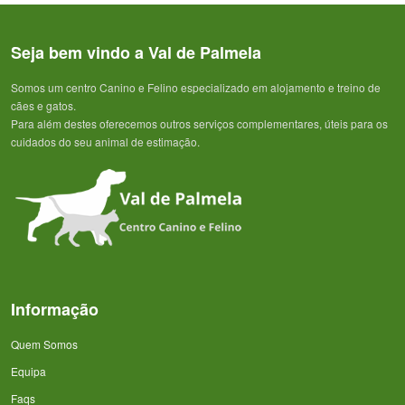
Seja bem vindo a Val de Palmela
Somos um centro Canino e Felino especializado em alojamento e treino de
cães e gatos.
Para além destes oferecemos outros serviços complementares, úteis para os
cuidados do seu animal de estimação.
Informação
Quem Somos
Equipa
Faqs